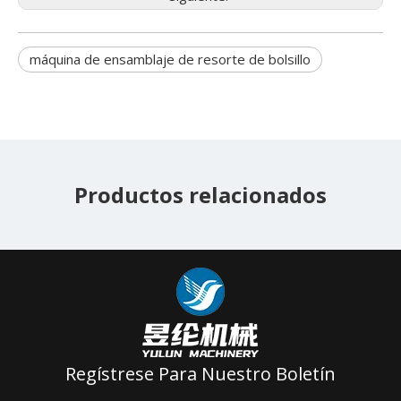
máquina de ensamblaje de resorte de bolsillo
Productos relacionados
Regístrese Para Nuestro Boletín