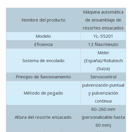
Máquina automática
Nombre del producto
de ensamblaje de
resortes ensacados
Modelo
YL-55201
Eficiencia
12 filas/minuto
Meler
Sistema de encolado
(España)/Robatech
(Suiza)
Principio de funcionamiento
Servocontrol
pulverización puntual
Método de pegado
y pulverización
continua
80-260 mm
Altura del resorte ensacado:
(personalizable hasta
60 mm)