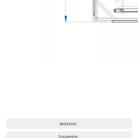
Anterior:
Siguiente: