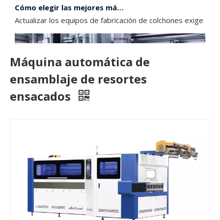
Cómo elegir las mejores máquinas de ensamblaje de resortes ensacados
Actualizar los equipos de fabricación de colchones exige un
Máquina automática de
ensamblaje de resortes
ensacados