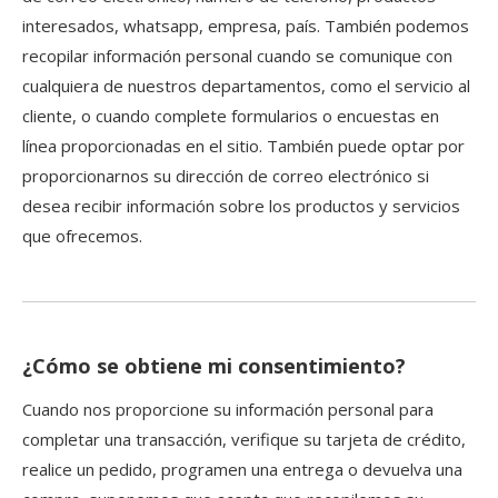
interesados, whatsapp, empresa, país. También podemos
recopilar información personal cuando se comunique con
cualquiera de nuestros departamentos, como el servicio al
cliente, o cuando complete formularios o encuestas en
línea proporcionadas en el sitio. También puede optar por
proporcionarnos su dirección de correo electrónico si
desea recibir información sobre los productos y servicios
que ofrecemos.
¿Cómo se obtiene mi consentimiento?
Cuando nos proporcione su información personal para
completar una transacción, verifique su tarjeta de crédito,
realice un pedido, programen una entrega o devuelva una