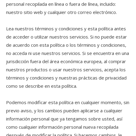
personal recopilada en línea o fuera de línea, incluido:
nuestro sitio web y cualquier otro correo electrónico.
Lea nuestros términos y condiciones y esta política antes
de acceder o utilizar nuestros servicios. Si no puede estar
de acuerdo con esta política o los términos y condiciones,
no acceda ni use nuestros servicios. Si se encuentra en una
jurisdicción fuera del área económica europea, al comprar
nuestros productos o usar nuestros servicios, acepta los
términos y condiciones y nuestras prácticas de privacidad
como se describe en esta política.
Podemos modificar esta política en cualquier momento, sin
previo aviso, y los cambios pueden aplicarse a cualquier
información personal que ya tengamos sobre usted, así
como cualquier información personal nueva recopilada
después de modificar la política. Si hacemos cambios, le