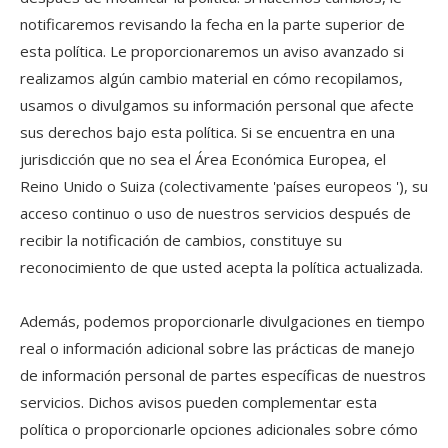
notificaremos revisando la fecha en la parte superior de
esta política. Le proporcionaremos un aviso avanzado si
realizamos algún cambio material en cómo recopilamos,
usamos o divulgamos su información personal que afecte
sus derechos bajo esta política. Si se encuentra en una
jurisdicción que no sea el Área Económica Europea, el
Reino Unido o Suiza (colectivamente 'países europeos '), su
acceso continuo o uso de nuestros servicios después de
recibir la notificación de cambios, constituye su
reconocimiento de que usted acepta la política actualizada.
Además, podemos proporcionarle divulgaciones en tiempo
real o información adicional sobre las prácticas de manejo
de información personal de partes específicas de nuestros
servicios. Dichos avisos pueden complementar esta
política o proporcionarle opciones adicionales sobre cómo