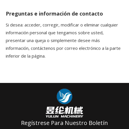
Preguntas e información de contacto
Si desea: acceder, corregir, modificar o eliminar cualquier
información personal que tengamos sobre usted,
presentar una queja o simplemente desee más
información, contáctenos por correo electrónico a la parte
inferior de la página.
Regístrese Para Nuestro Boletín