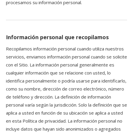
procesamos su información personal.
Información personal que recopilamos
Recopilamos información personal cuando utiliza nuestros
servicios, enviamos información personal cuando se solicite
con el Sitio. La información personal generalmente es
cualquier información que se relacione con usted, lo
identifica personalmente o podría usarse para identificarlo,
como su nombre, dirección de correo electrónico, número
de teléfono y dirección. La definición de información
personal varía según la jurisdicción. Solo la definición que se
aplica a usted en función de su ubicación se aplica a usted
en esta Política de privacidad. La información personal no
incluye datos que hayan sido anonimizados o agregados