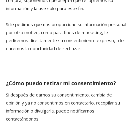
compra, suponemos que acepta que recopilemos su
información y la use solo para este fin.
Si le pedimos que nos proporcione su información personal
por otro motivo, como para fines de marketing, le
pediremos directamente su consentimiento expreso, o le
daremos la oportunidad de rechazar.
¿Cómo puedo retirar mi consentimiento?
Si después de darnos su consentimiento, cambia de
opinión y ya no consentimos en contactarlo, recopilar su
información o divulgarla, puede notificarnos
contactándonos.