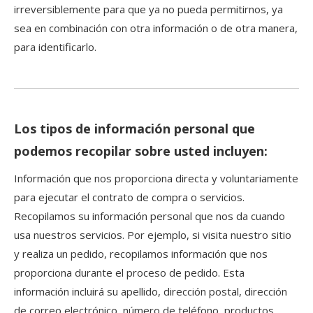
irreversiblemente para que ya no pueda permitirnos, ya
sea en combinación con otra información o de otra manera,
para identificarlo.
Los tipos de información personal que
podemos recopilar sobre usted incluyen:
Información que nos proporciona directa y voluntariamente
para ejecutar el contrato de compra o servicios.
Recopilamos su información personal que nos da cuando
usa nuestros servicios. Por ejemplo, si visita nuestro sitio
y realiza un pedido, recopilamos información que nos
proporciona durante el proceso de pedido. Esta
información incluirá su apellido, dirección postal, dirección
de correo electrónico, número de teléfono, productos