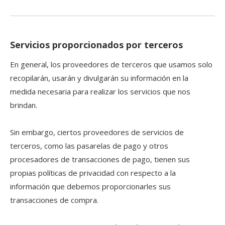
Servicios proporcionados por terceros
En general, los proveedores de terceros que usamos solo
recopilarán, usarán y divulgarán su información en la
medida necesaria para realizar los servicios que nos
brindan.
Sin embargo, ciertos proveedores de servicios de
terceros, como las pasarelas de pago y otros
procesadores de transacciones de pago, tienen sus
propias políticas de privacidad con respecto a la
información que debemos proporcionarles sus
transacciones de compra.