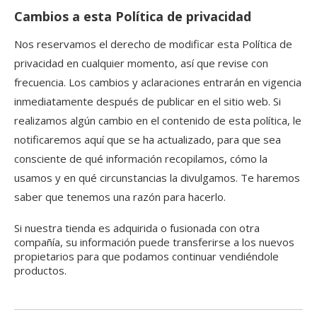
Cambios a esta Política de privacidad
Nos reservamos el derecho de modificar esta Política de
privacidad en cualquier momento, así que revise con
frecuencia. Los cambios y aclaraciones entrarán en vigencia
inmediatamente después de publicar en el sitio web. Si
realizamos algún cambio en el contenido de esta política, le
notificaremos aquí que se ha actualizado, para que sea
consciente de qué información recopilamos, cómo la
usamos y en qué circunstancias la divulgamos. Te haremos
saber que tenemos una razón para hacerlo.
Si nuestra tienda es adquirida o fusionada con otra
compañía, su información puede transferirse a los nuevos
propietarios para que podamos continuar vendiéndole
productos.