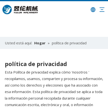
Usted está aquí:
Hogar
»
política de privacidad
política de privacidad
Esta Política de privacidad explica cómo 'nosotros '
recopilamos, usamos, comparten y procesa su información,
así como los derechos y elecciones que ha asociado con
esa información. Esta política de privacidad se aplica a toda
la información personal recopilada durante cualquier
comunicación escrita, electrónica y oral, o información