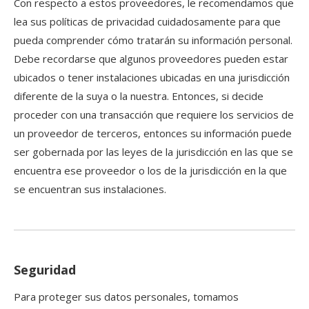
Con respecto a estos proveedores, le recomendamos que
lea sus políticas de privacidad cuidadosamente para que
pueda comprender cómo tratarán su información personal.
Debe recordarse que algunos proveedores pueden estar
ubicados o tener instalaciones ubicadas en una jurisdicción
diferente de la suya o la nuestra. Entonces, si decide
proceder con una transacción que requiere los servicios de
un proveedor de terceros, entonces su información puede
ser gobernada por las leyes de la jurisdicción en las que se
encuentra ese proveedor o los de la jurisdicción en la que
se encuentran sus instalaciones.
Seguridad
Para proteger sus datos personales, tomamos