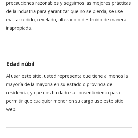
precauciones razonables y seguimos las mejores prácticas
de la industria para garantizar que no se pierda, se use
mal, accedido, revelado, alterado o destruido de manera
inapropiada.
Edad núbil
Al usar este sitio, usted representa que tiene al menos la
mayoría de la mayoría en su estado o provincia de
residencia, y que nos ha dado su consentimiento para
permitir que cualquier menor en su cargo use este sitio
web.