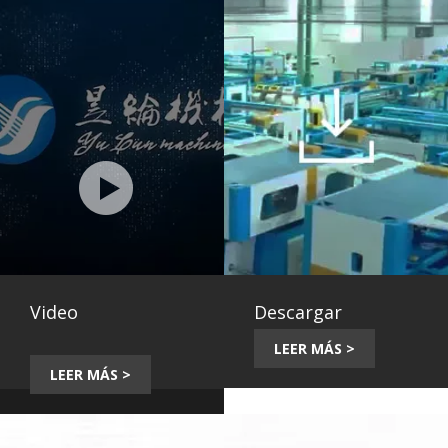
Video
Descargar
LEER MÁS >
LEER MÁS >