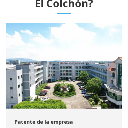
El Colchón?
Patente de la empresa