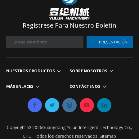
Regístrese Para Nuestro Boletín
PRESENTACIÓN
NUESTROS PRODUCTOS​​​​​​​
SOBRE NOSOTROS
MÁS ENLACES​​​​​​​
CONTÁCTENOS​​​​​​​
Copyright ©
2026
Guangdong Yulun Intelligent Technology Co.,