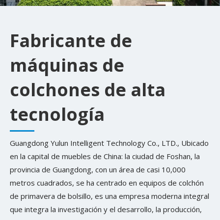
Fabricante de
máquinas de
colchones de alta
tecnología
Guangdong Yulun Intelligent Technology Co., LTD., Ubicado
en la capital de muebles de China: la ciudad de Foshan, la
provincia de Guangdong, con un área de casi 10,000
metros cuadrados, se ha centrado en equipos de colchón
de primavera de bolsillo, es una empresa moderna integral
que integra la investigación y el desarrollo, la producción,