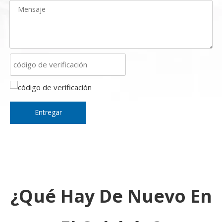
Entregar
¿Qué Hay De Nuevo En