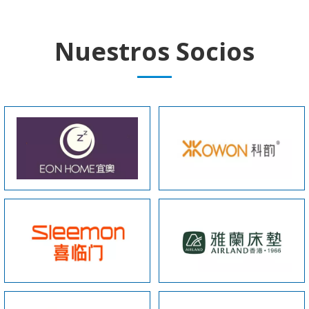
Nuestros Socios