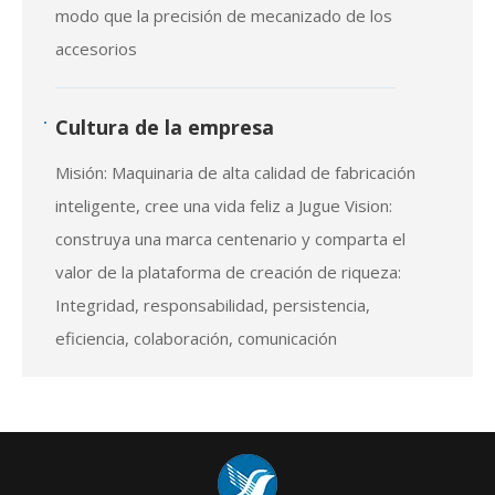
independiente de accesorios de metales, de
modo que la precisión de mecanizado de los
accesorios
Cultura de la empresa
Misión: Maquinaria de alta calidad de fabricación
inteligente, cree una vida feliz a Jugue Vision:
construya una marca centenario y comparta el
valor de la plataforma de creación de riqueza:
Integridad, responsabilidad, persistencia,
eficiencia, colaboración, comunicación