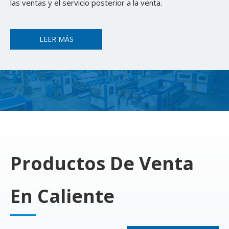
las ventas y el servicio posterior a la venta.
LEER MÁS
Productos De Venta
En Caliente