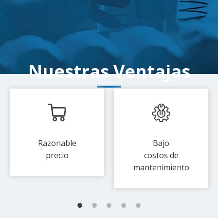
Nuestras Ventajas
Razonable
Bajo
precio
costos de
mantenimiento