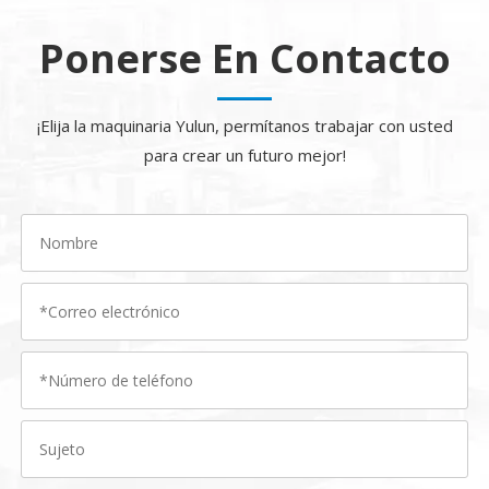
Ponerse En Contacto
¡Elija la maquinaria Yulun, permítanos trabajar con usted
para crear un futuro mejor!