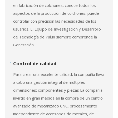
del equipo tiene más de 20 años de experiencia
en fabricación de colchones, conoce todos los
aspectos de la producción de colchones, puede
controlar con precisión las necesidades de los
usuarios. El Equipo de Investigación y Desarrollo
de Tecnología de Yulun siempre comprende la
Generación
Control de calidad
Para crear una excelente calidad, la compañía lleva
a cabo una gestión integral de múltiples
dimensiones: componentes y piezas La compañía
invirtió en gran medida en la compra de un centro
avanzado de mecanizado CNC, procesamiento