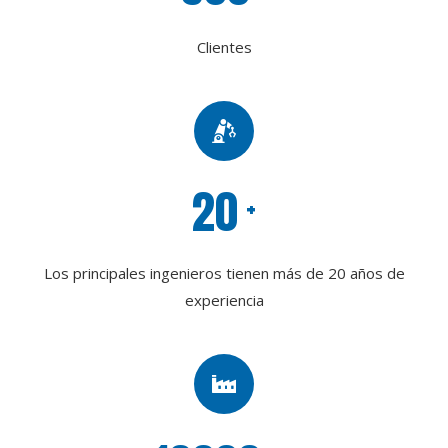
Clientes
20
+
Los principales ingenieros tienen más de 20 años de
experiencia