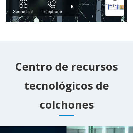
Centro de recursos
tecnológicos de
colchones