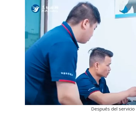
Después del servicio