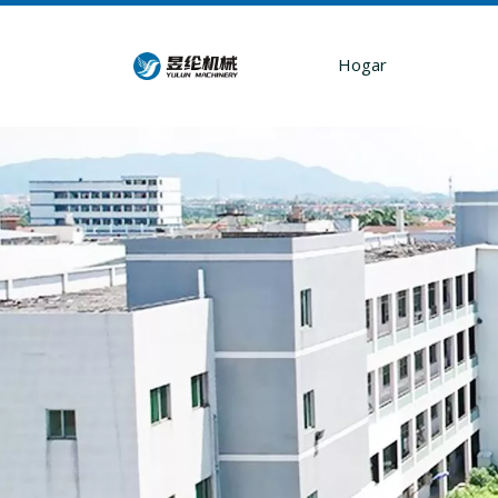
Hogar