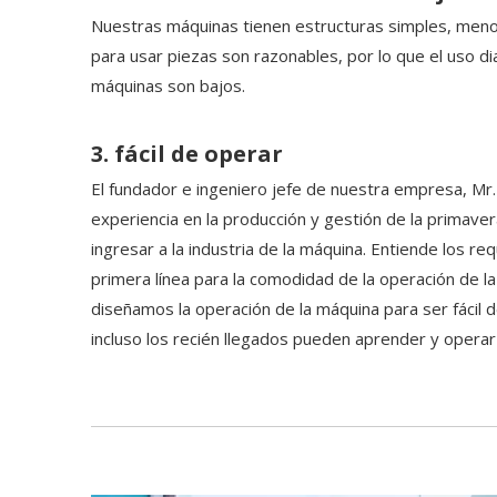
Nuestras máquinas tienen estructuras simples, menos
para usar piezas son razonables, por lo que el uso di
máquinas son bajos.
3. fácil de operar
El fundador e ingeniero jefe de nuestra empresa, Mr
experiencia en la producción y gestión de la primave
ingresar a la industria de la máquina. Entiende los re
primera línea para la comodidad de la operación de la
diseñamos la operación de la máquina para ser fácil d
incluso los recién llegados pueden aprender y operar