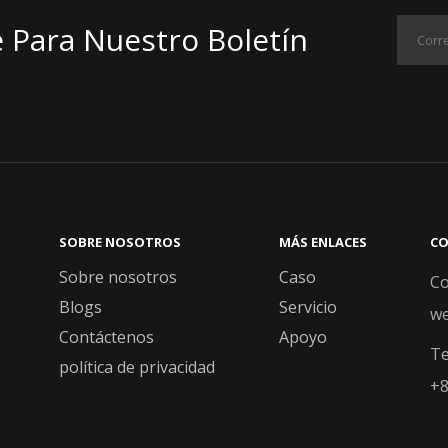
 Para Nuestro Boletín
SOBRE NOSOTROS
MÁS ENLACES​​​​​​​
CON
Sobre nosotros
Caso
Co
Blogs
Servicio
we
Contáctenos
Apoyo
Te
política de privacidad
+8