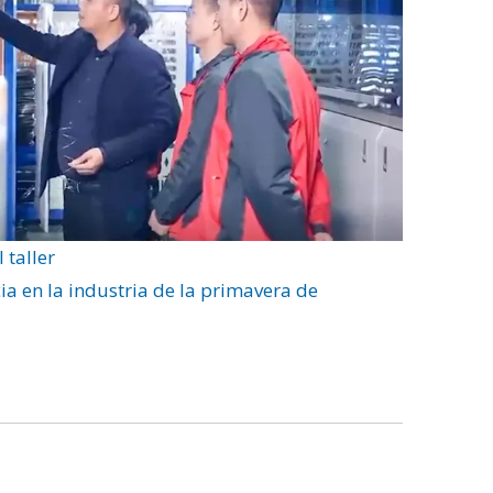
 taller
ia en la industria de la primavera de