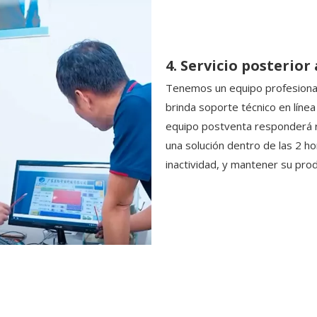
4. Servicio posterior
Tenemos un equipo profesional
brinda soporte técnico en línea 
equipo postventa responderá rá
una solución dentro de las 2 ho
inactividad, y mantener su pro