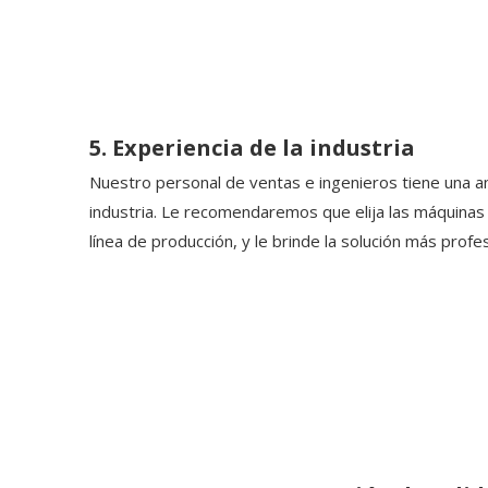
5. Experiencia de la industria
Nuestro personal de ventas e ingenieros tiene una am
industria. Le recomendaremos que elija las máquinas
línea de producción, y le brinde la solución más profes