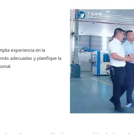
plia experiencia en la
 más adecuadas y planifique la
ional.