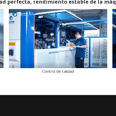
dad perfecta, rendimiento estable de la má
Control de calidad