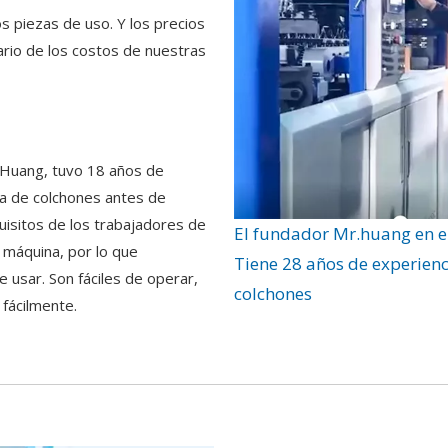
 piezas de uso. Y los precios
ario de los costos de nuestras
.Huang, tuvo 18 años de
ra de colchones antes de
quisitos de los trabajadores de
El fundador Mr.huang en el
 máquina, por lo que
Tiene 28 años de experienc
e usar. Son fáciles de operar,
colchones
 fácilmente.