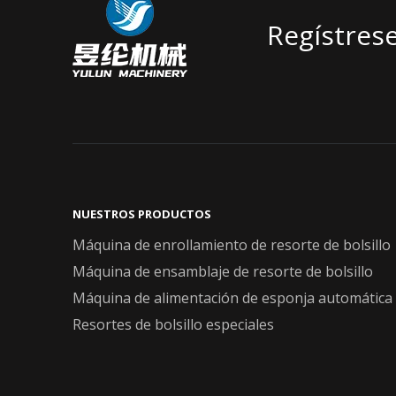
Regístrese
NUESTROS PRODUCTOS​​​​​​​
Máquina de enrollamiento de resorte de bolsillo
Máquina de ensamblaje de resorte de bolsillo
Máquina de alimentación de esponja automática
Resortes de bolsillo especiales