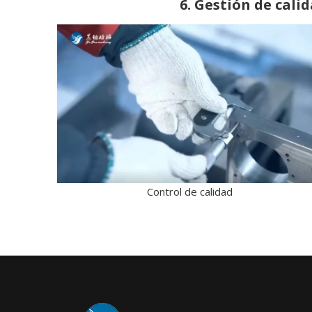
6. Gestión de cali
Control de calidad