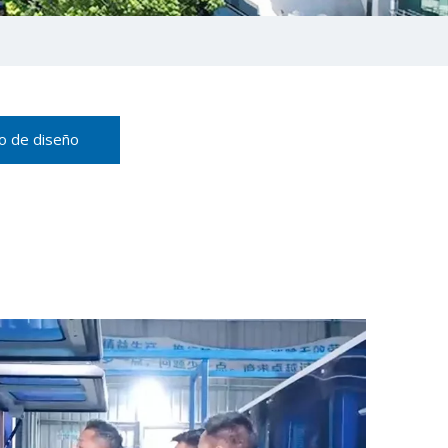
o de diseño