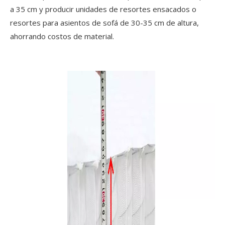
a 35 cm y producir unidades de resortes ensacados o
resortes para asientos de sofá de 30-35 cm de altura,
ahorrando costos de material.