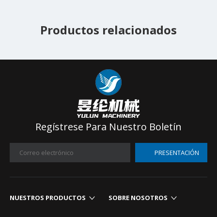
Productos relacionados
Regístrese Para Nuestro Boletín
PRESENTACIÓN
NUESTROS PRODUCTOS​​​​​​​
SOBRE NOSOTROS