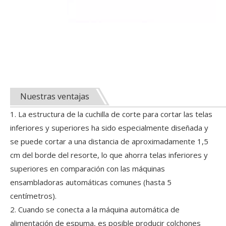
Nuestras ventajas
1. La estructura de la cuchilla de corte para cortar las telas
inferiores y superiores ha sido especialmente diseñada y
se puede cortar a una distancia de aproximadamente 1,5
cm del borde del resorte, lo que ahorra telas inferiores y
superiores en comparación con las máquinas
ensambladoras automáticas comunes (hasta 5
centímetros).
2. Cuando se conecta a la máquina automática de
alimentación de espuma, es posible producir colchones