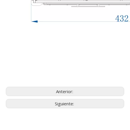
Anterior:
Siguiente: