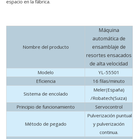
espacio en la fábrica.
Máquina
automática de
ensamblaje de
Nombre del producto
resortes ensacados
de alta velocidad
Modelo
YL-55501
Eficiencia
16 filas/minuto
Meler(España)
Sistema de encolado
/Robatech(Suiza)
Principio de funcionamiento
Servocontrol
Pulverización puntual
Método de pegado
y pulverización
continua.