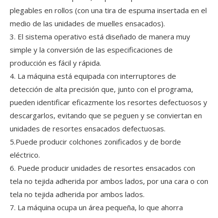
plegables en rollos (con una tira de espuma insertada en el
medio de las unidades de muelles ensacados).
3. El sistema operativo está diseñado de manera muy
simple y la conversión de las especificaciones de
producción es fácil y rápida.
4. La máquina está equipada con interruptores de
detección de alta precisión que, junto con el programa,
pueden identificar eficazmente los resortes defectuosos y
descargarlos, evitando que se peguen y se conviertan en
unidades de resortes ensacados defectuosas.
5.Puede producir colchones zonificados y de borde
eléctrico.
6. Puede producir unidades de resortes ensacados con
tela no tejida adherida por ambos lados, por una cara o con
tela no tejida adherida por ambos lados.
7. La máquina ocupa un área pequeña, lo que ahorra