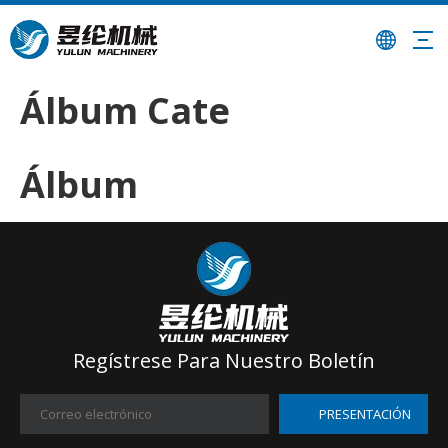
Álbum Cate
Álbum
Regístrese Para Nuestro Boletín
PRESENTACIÓN