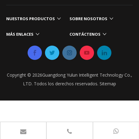
NUESTROS PRODUCTOS​​​​​​​
SOBRE NOSOTROS
MÁS ENLACES​​​​​​​
CONTÁCTENOS​​​​​​​
Copyright ©
2026
Guangdong Yulun Intelligent Technology Co.,
LTD. Todos los derechos reservados.
Sitemap