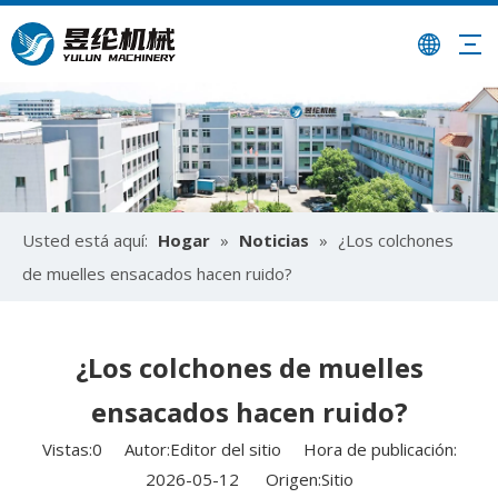
Usted está aquí:
Hogar
»
Noticias
»
¿Los colchones
de muelles ensacados hacen ruido?
¿Los colchones de muelles
ensacados hacen ruido?
Vistas:
0
Autor:Editor del sitio Hora de publicación:
2026-05-12 Origen:
Sitio