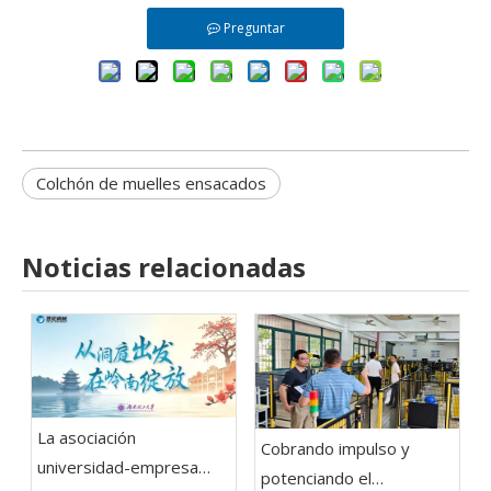
Preguntar
Colchón de muelles ensacados
Noticias relacionadas
La asociación
Cobrando impulso y
universidad-empresa
potenciando el