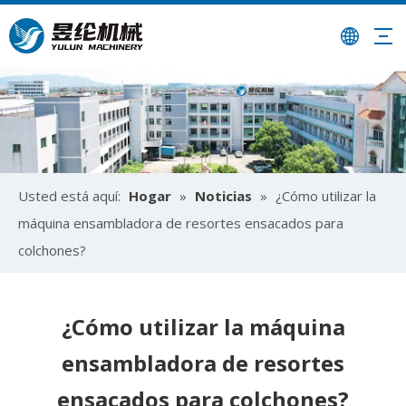
Usted está aquí:
Hogar
»
Noticias
»
¿Cómo utilizar la
máquina ensambladora de resortes ensacados para
colchones?
¿Cómo utilizar la máquina
ensambladora de resortes
ensacados para colchones?