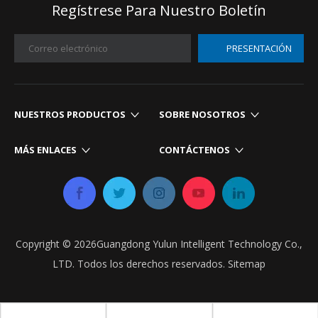
Regístrese Para Nuestro Boletín
PRESENTACIÓN
NUESTROS PRODUCTOS​​​​​​​
SOBRE NOSOTROS
MÁS ENLACES​​​​​​​
CONTÁCTENOS​​​​​​​
Copyright ©
2026
Guangdong Yulun Intelligent Technology Co.,
LTD. Todos los derechos reservados.
Sitemap