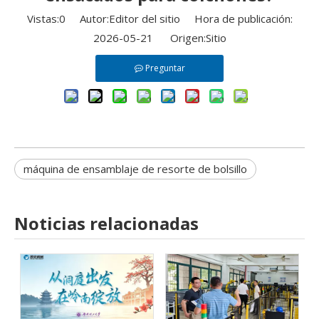
Vistas:
0
Autor:Editor del sitio Hora de publicación:
2026-05-21 Origen:
Sitio
Preguntar
máquina de ensamblaje de resorte de bolsillo
Noticias relacionadas